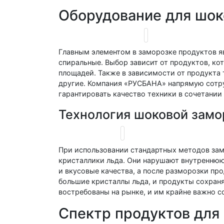
Оборудование для шок
Главным элементом в заморозке продуктов я
спиральные. Выбор зависит от продуктов, ко
площадей. Также в зависимости от продукта 
другие. Компания «РУСБАНА» напрямую сотру
гарантировать качество техники в сочетании 
Технология шоковой замо
При использовании стандартных методов зам
кристаллики льда. Они нарушают внутреннюю 
и вкусовые качества, а после разморозки про
большие кристаллы льда, и продукты сохраня
востребованы на рынке, и им крайне важно со
Спектр продуктов для