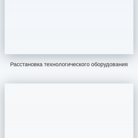
Расстановка технологического оборудования