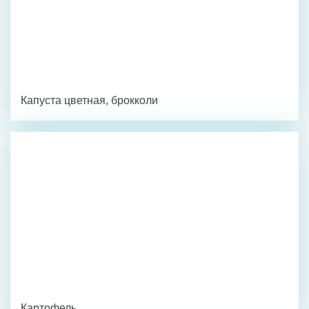
Капуста цветная, брокколи
Картофель