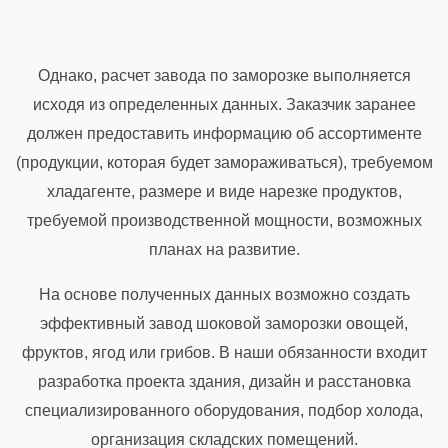
Однако, расчет завода по заморозке выполняется
исходя из определенных данных. Заказчик заранее
должен предоставить информацию об ассортименте
(продукции, которая будет замораживаться), требуемом
хладагенте, размере и виде нарезке продуктов,
требуемой производственной мощности, возможных
планах на развитие.
На основе полученных данных возможно создать
эффективный завод шоковой заморозки овощей,
фруктов, ягод или грибов. В наши обязанности входит
разработка проекта здания, дизайн и расстановка
специализированного оборудования, подбор холода,
организация складских помещений.