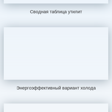
Сводная таблица утилит
Энергоэффективный вариант холода