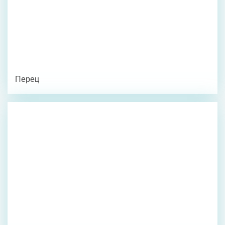
Перец