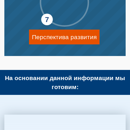
Перспектива развития
На основании данной информации мы
готовим: