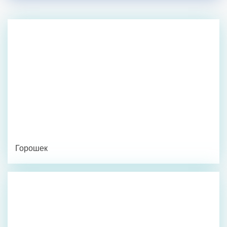
Горошек