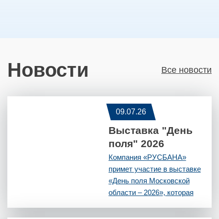
Новости
Все новости
09.07.26
Выставка "День
поля" 2026
Компания «РУСБАНА»
примет участие в выставке
«День поля Московской
области – 2026», которая
объединит представителей
агропромышленного