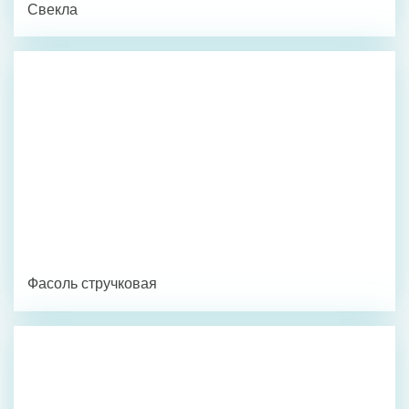
Свекла
Фасоль стручковая