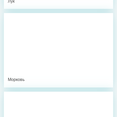
Лук
Морковь