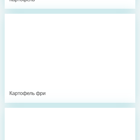
Картофель фри