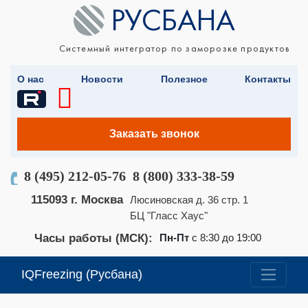
Системный интегратор по заморозке продуктов
О нас
Новости
Полезное
Контакты
Заказать звонок
8 (495) 212-05-76
8 (800) 333-38-59
115093 г. Москва
Люсиновская д. 36 стр. 1
БЦ "Гласс Хаус"
Часы работы (МСК):
Пн-Пт
с 8:30 до 19:00
IQFreezing (Русбана)