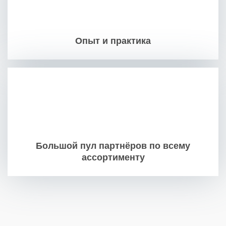
Опыт и практика
Большой пул партнёров по всему
ассортименту