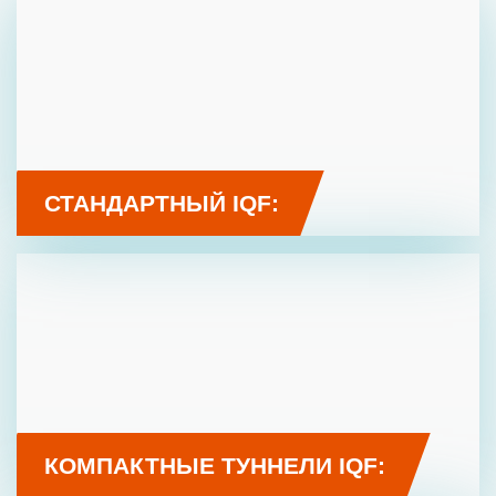
СТАНДАРТНЫЙ IQF:
КОМПАКТНЫЕ ТУННЕЛИ IQF: