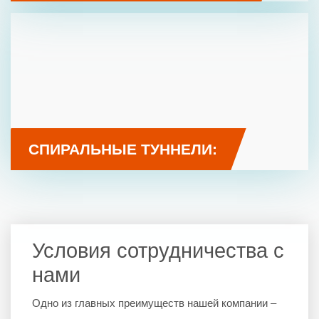
СПИРАЛЬНЫЕ ТУННЕЛИ:
Условия сотрудничества с
нами
Одно из главных преимуществ нашей компании –