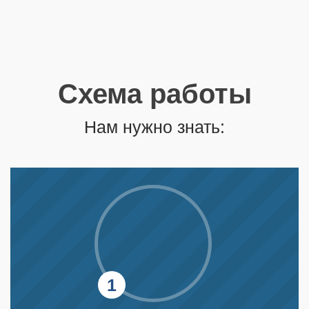
Схема работы
Нам нужно знать: