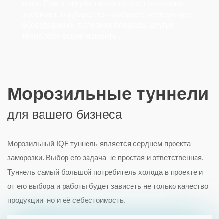
ключ. При этом учитываются все пожелания
заказчика, подбирается наиболее подходящее
оборудование, полезная площадь, другие
технологические моменты.
Морозильные туннели
для вашего бизнеса
Морозильный IQF туннель является сердцем проекта
заморозки. Выбор его задача не простая и ответственная.
Туннель самый большой потребитель холода в проекте и
от его выбора и работы будет зависеть не только качество
продукции, но и её себестоимость.