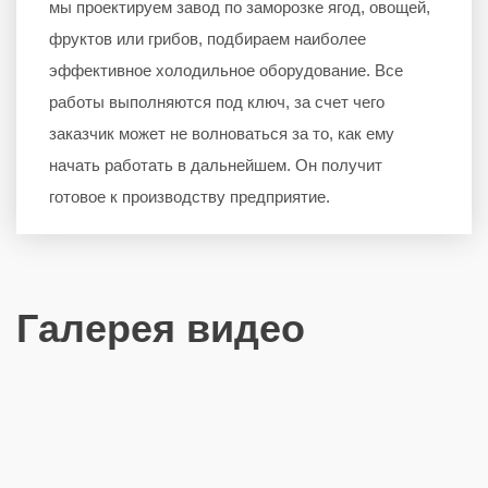
мы проектируем завод по заморозке ягод, овощей,
фруктов или грибов, подбираем наиболее
эффективное холодильное оборудование. Все
работы выполняются под ключ, за счет чего
заказчик может не волноваться за то, как ему
начать работать в дальнейшем. Он получит
готовое к производству предприятие.
Галерея видео