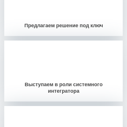
Предлагаем решение под ключ
Выступаем в роли системного
интегратора