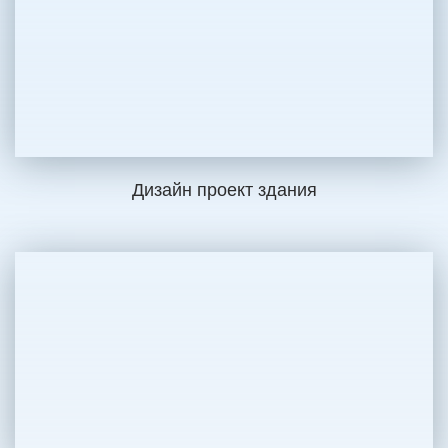
Дизайн проект здания