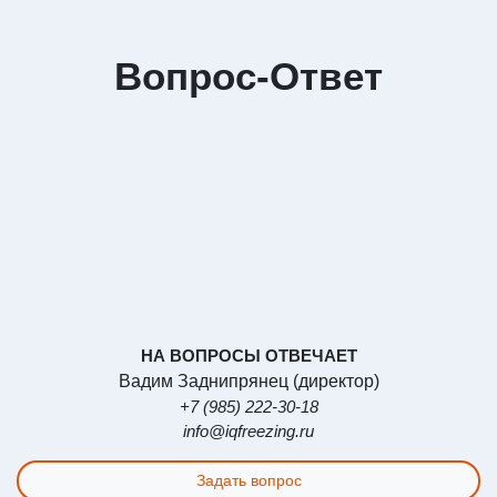
Вопрос-Ответ
НА ВОПРОСЫ ОТВЕЧАЕТ
Вадим Заднипрянец (директор)
+7 (985) 222-30-18
info@iqfreezing.ru
Задать вопрос