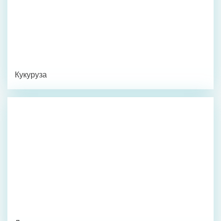
Кукуруза