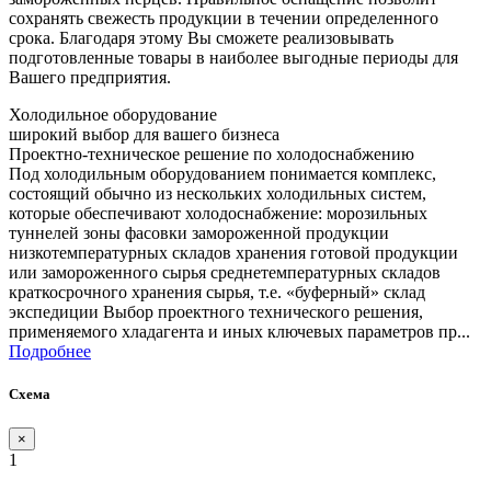
сохранять свежесть продукции в течении определенного
срока. Благодаря этому Вы сможете реализовывать
подготовленные товары в наиболее выгодные периоды для
Вашего предприятия.
Холодильное оборудование
широкий выбор для вашего бизнеса
Проектно-техническое решение по холодоснабжению
Под холодильным оборудованием понимается комплекс,
состоящий обычно из нескольких холодильных систем,
которые обеспечивают холодоснабжение: морозильных
туннелей зоны фасовки замороженной продукции
низкотемпературных складов хранения готовой продукции
или замороженного сырья среднетемпературных складов
краткосрочного хранения сырья, т.е. «буферный» склад
экспедиции Выбор проектного технического решения,
применяемого хладагента и иных ключевых параметров пр...
Подробнее
Схема
×
1