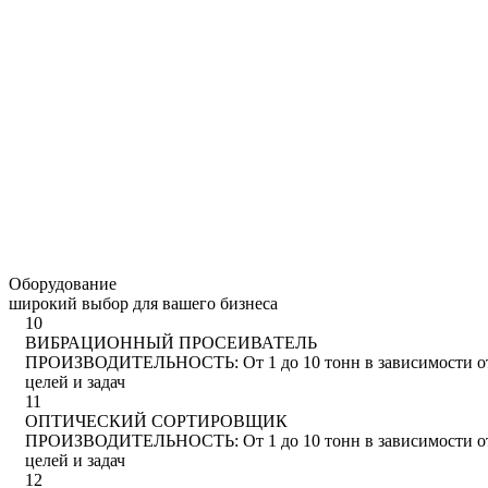
Оборудование
широкий выбор для вашего бизнеса
10
ВИБРАЦИОННЫЙ ПРОСЕИВАТЕЛЬ
ПРОИЗВОДИТЕЛЬНОСТЬ: От 1 до 10 тонн в зависимости о
целей и задач
11
ОПТИЧЕСКИЙ СОРТИРОВЩИК
ПРОИЗВОДИТЕЛЬНОСТЬ: От 1 до 10 тонн в зависимости о
целей и задач
12