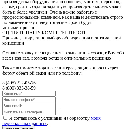
производства оборудования, оснащения, монтаж, персонал,
сырье, срок выхода на заданную производительность может
быть и более увеличен. Очень важно работать с
профессиональной командой, как наша и действовать строго
по намеченному плану, тогда все сроки будут
минимизированы.
ОЦЕНИТЕ НАШУ КОМПЕТЕНТНОСТЬ
Проконсультируем по выбору оборудования и оптимальной
концепции
Оставьте заявку и специалисты компании расскажут Вам обо
всех нюансах, возможностях и оптимальных решениях.
Также вы можете задать все интересующие вопросы через
форму обратной связи или по телефону:
8 (495) 212-05-76
8 (800) 333-38-59
Я соглашаюсь с условиями на обработку
моих
персональных данных
.