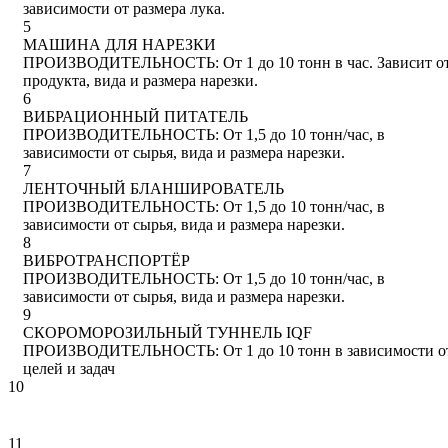
зависимости от размера лука.
5
МАШИНА ДЛЯ НАРЕЗКИ
ПРОИЗВОДИТЕЛЬНОСТЬ: От 1 до 10 тонн в час. Зависит о
продукта, вида и размера нарезки.
6
ВИБРАЦИОННЫЙ ПИТАТЕЛЬ
ПРОИЗВОДИТЕЛЬНОСТЬ: От 1,5 дo 10 тонн/час, в
зависимости от сырья, вида и размера нарезки.
7
ЛЕНТОЧНЫЙ БЛАНШИРОВАТЕЛЬ
ПРОИЗВОДИТЕЛЬНОСТЬ: От 1,5 дo 10 тонн/час, в
зависимости от сырья, вида и размера нарезки.
8
ВИБРОТРАНСПОРТЁР
ПРОИЗВОДИТЕЛЬНОСТЬ: От 1,5 дo 10 тонн/час, в
зависимости от сырья, вида и размера нарезки.
9
СКОРОМОРОЗИЛЬНЫЙ ТУННЕЛЬ IQF
ПРОИЗВОДИТЕЛЬНОСТЬ: От 1 до 10 тонн в зависимости о
целей и задач
10
11