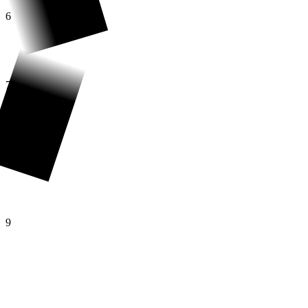
6
7
8
9