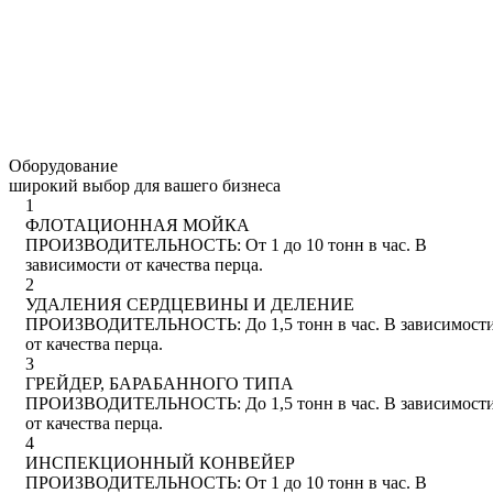
Оборудование
широкий выбор для вашего бизнеса
1
ФЛОТАЦИОННАЯ МОЙКА
ПРОИЗВОДИТЕЛЬНОСТЬ: От 1 до 10 тонн в час. В
зависимости от качества перца.
2
УДАЛЕНИЯ СЕРДЦЕВИНЫ И ДЕЛЕНИЕ
ПРОИЗВОДИТЕЛЬНОСТЬ: До 1,5 тонн в час. В зависимост
от качества перца.
3
ГРЕЙДЕР, БАРАБАННОГО ТИПА
ПРОИЗВОДИТЕЛЬНОСТЬ: До 1,5 тонн в час. В зависимост
от качества перца.
4
ИНСПЕКЦИОННЫЙ КОНВЕЙЕР
ПРОИЗВОДИТЕЛЬНОСТЬ: От 1 до 10 тонн в час. В