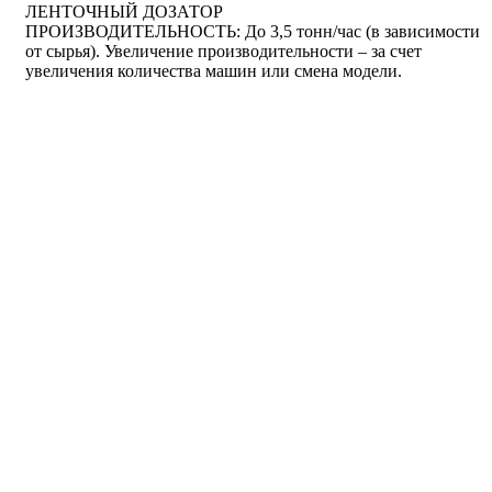
ЛЕНТОЧНЫЙ ДОЗАТОР
ПРОИЗВОДИТЕЛЬНОСТЬ: Дo 3,5 тонн/час (в зависимости
от сырья). Увеличение производительности – за счет
увеличения количества машин или смена модели.