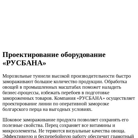
Проектирование оборудование
«РУСБАНА»
Морозильные туннели высокой производительности быстро
замораживают большое количество продукции. Обработка
овощей в промышленных масштабах поможет наладить
бизнес-процессы, избежать перебоев в подготовке
замороженных товаров. Компания «РУСБАНА» осуществляет
проектирование линии по оперативной заморозке
болгарского перца на выгодных условиях.
Шоковое замораживание продукта позволяет сохранять его
полезные свойства. Перец сохраняет все витамины и
микроэлементы. Не теряются визуальные качества овоща.
Эффективную и бесперебойную работу обеспечит грамотный