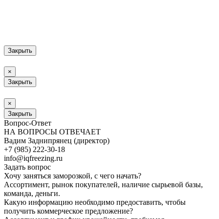
Закрыть
×
Закрыть
×
Закрыть
Вопрос-Ответ
НА ВОПРОСЫ ОТВЕЧАЕТ
Вадим Заднипрянец (директор)
+7 (985) 222-30-18
info@iqfreezing.ru
Задать вопрос
Хочу заняться заморозкой, с чего начать?
Ассортимент, рынок покупателей, наличие сырьевой базы,
команда, деньги.
Какую информацию необходимо предоставить, чтобы
получить коммерческое предложение?