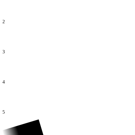
2
3
4
5