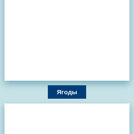
Ягоды