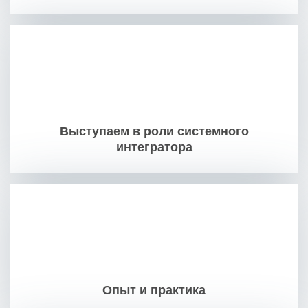
Выступаем в роли системного
интегратора
Опыт и практика