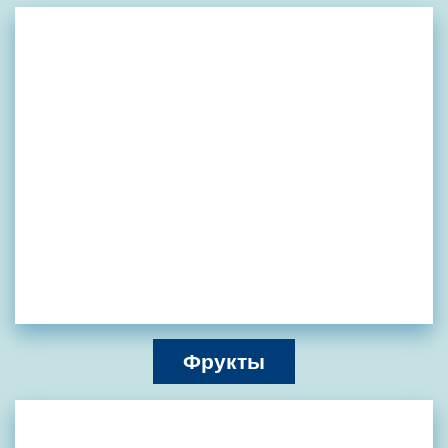
Фрукты