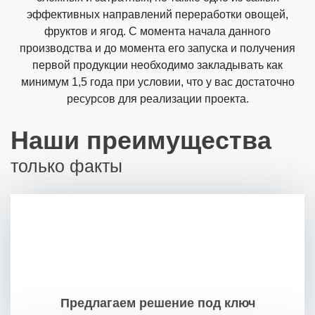
эффективных направлений переработки овощей,
фруктов и ягод. С момента начала данного
производства и до момента его запуска и получения
первой продукции необходимо закладывать как
минимум 1,5 года при условии, что у вас достаточно
ресурсов для реализации проекта.
Наши преимущества
только факты
Предлагаем решение под ключ