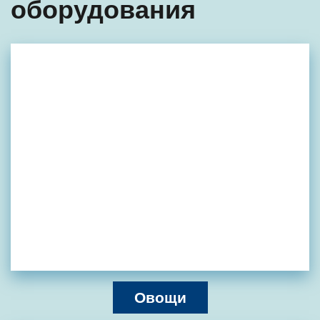
оборудования
Овощи