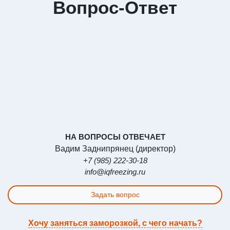
Вопрос-Ответ
НА ВОПРОСЫ ОТВЕЧАЕТ
Вадим Заднипрянец (директор)
+7 (985) 222-30-18
info@iqfreezing.ru
Задать вопрос
Хочу заняться заморозкой, с чего начать?