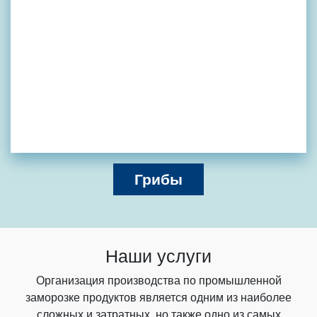
Грибы
Наши услуги
Организация производства по промышленной
заморозке продуктов является одним из наиболее
сложных и затратных, но также одно из самых