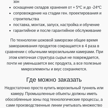
зон
оснащение складов хранения от + 5*С и до -24*С
сопровождение на стадии ген. проектирования и
строительства
поставка, монтаж, запуск, настройка и обучение
гарантийное и после гарантийное обслуживание
По технологии шоковой заморозки общее время
замораживания продуктов сокращается в 4 раза в
сравнении с обычными морозильными камерами. При
этом клеточная структура сырья не повреждается,
почти не уменьшается вес продукта, а все полезные
микроэлементы и вкус сохраняются.
Где можно заказать
Недостаточно просто купить морозильный туннель или
камеру. Промышленные объекты должны иметь
обособленные зоны под технологические процессы, а
сами производственные линии учитывать множество