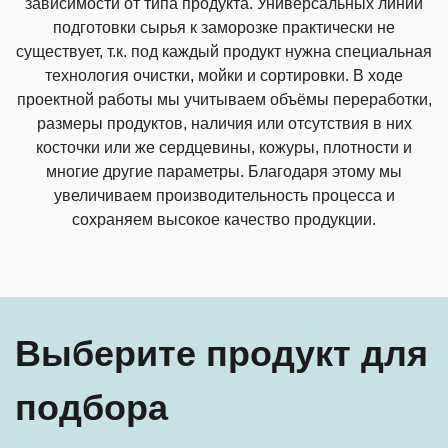
зависимости от типа продукта. Универсальных линий
подготовки сырья к заморозке практически не
существует, т.к. под каждый продукт нужна специальная
технология очистки, мойки и сортировки. В ходе
проектной работы мы учитываем объёмы переработки,
размеры продуктов, наличия или отсутствия в них
косточки или же сердцевины, кожуры, плотности и
многие другие параметры. Благодаря этому мы
увеличиваем производительность процесса и
сохраняем высокое качество продукции.
Выберите продукт для
подбора