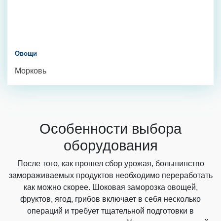
Овощи
Морковь
Особенности выбора
оборудования
После того, как прошел сбор урожая, большинство
замораживаемых продуктов необходимо переработать
как можно скорее. Шоковая заморозка овощей,
фруктов, ягод, грибов включает в себя несколько
операций и требует тщательной подготовки в