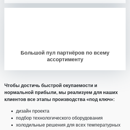
Большой пул партнёров по всему
ассортименту
Чтобы достичь быстрой окупаемости и
нормальной прибыли, мы реализуем для наших
клиентов все этапы производства «под ключ»:
дизайн проекта
подбор технологического оборудования
холодильные решения для всех температурных