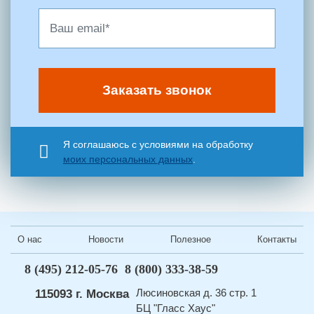
Заказать звонок
Я соглашаюсь с условиями на обработку
моих персональных данных
.
О нас
Новости
Полезное
Контакты
8 (495) 212-05-76
8 (800) 333-38-59
Люсиновская д. 36 стр. 1
115093 г. Москва
БЦ "Гласс Хаус"