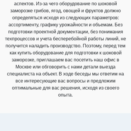
аспектов. Из-за чего оборудование по шоковой
заморозке грибов, ягод, овощей и фруктов должно
определяться исходя из следующих параметров:
ассортименту, графику урожайности и объемам. Без
подготовки проектной документации, без понимания
техпроцессов и учета бесперебойной работы линий, не
получится наладить производство. Поэтому, перед тем
как купить оборудование для подготовки к шоковой
заморозке, приглашаем вас посетить наш офис в
Москве или обговорить с нами детали выезда
специалиста на объект. В ходе беседы мы ответим на
все интересующие вас вопросы и предложим
оптимальные для вас решения, исходя из своего
опыта.