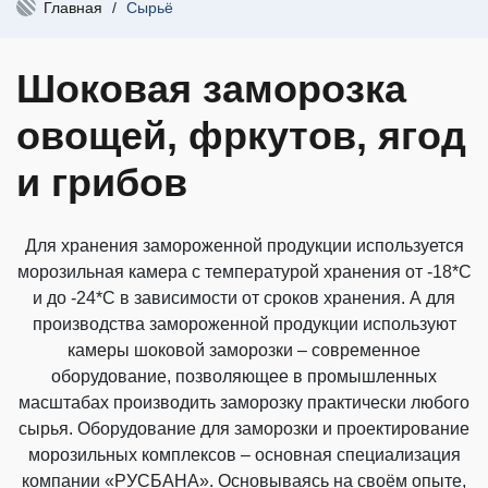
Главная
/
Сырьё
Шоковая заморозка
овощей, фркутов, ягод
и грибов
Для хранения замороженной продукции используется
морозильная камера с температурой хранения от -18*С
и до -24*С в зависимости от сроков хранения. А для
производства замороженной продукции используют
камеры шоковой заморозки – современное
оборудование, позволяющее в промышленных
масштабах производить заморозку практически любого
сырья. Оборудование для заморозки и проектирование
морозильных комплексов – основная специализация
компании «РУСБАНА». Основываясь на своём опыте,